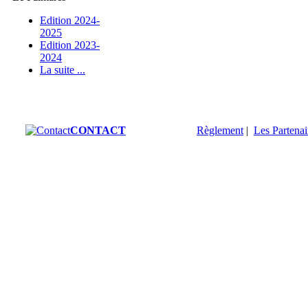
Edition 2024-
2025
Edition 2023-
2024
La suite ...
CONTACT
Règlement
|
Les Partenai