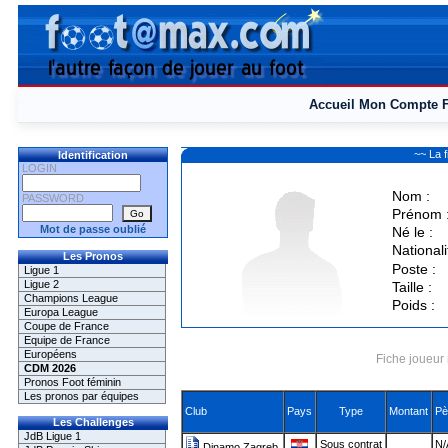
Accueil
Mon Compte
~~ La 
Identification
LOGIN
Nom :
PASSWORD
Prénom 
Mot de passe oublié
Né le :
Nationali
Les Pronos
Poste :
Ligue 1
Ligue 2
Taille :
Champions League
Poids :
Europa League
Coupe de France
Equipe de France
Européens
Fiche joueur 
CDM 2026
Pronos Foot féminin
Les pronos par équipes
Club
Pays
Type
Montant
Pè
Les Challenges
JdB Ligue 1
Sous contrat
N/
Dinamo Zagreb