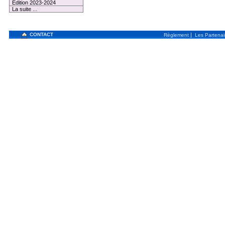
Edition 2023-2024
La suite ...
CONTACT
|
Règlement
Les Partenai