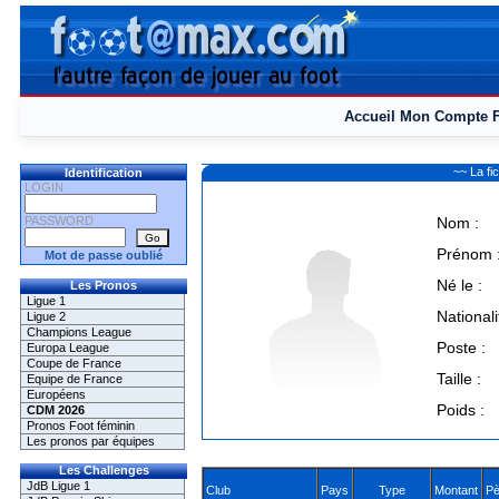
Accueil
Mon Compte
~~ La f
Identification
LOGIN
PASSWORD
Nom :
Prénom 
Mot de passe oublié
Né le :
Les Pronos
Ligue 1
Nationali
Ligue 2
Champions League
Poste :
Europa League
Coupe de France
Taille :
Equipe de France
Européens
Poids :
CDM 2026
Pronos Foot féminin
Les pronos par équipes
Les Challenges
JdB Ligue 1
Club
Pays
Type
Montant
Pè