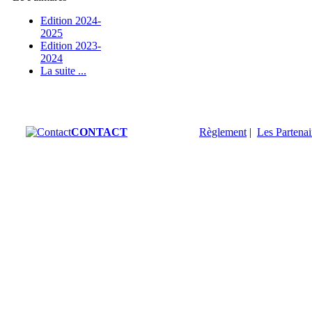
Edition 2024-
2025
Edition 2023-
2024
La suite ...
CONTACT
Règlement
|
Les Partenai