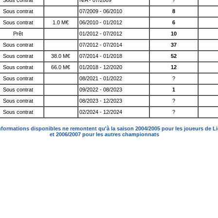
Sous contrat
N/A - 07/2009
?
Sous contrat
07/2009 - 06/2010
8
Sous contrat
1.0 M€
06/2010 - 01/2012
6
Prêt
01/2012 - 07/2012
10
Sous contrat
07/2012 - 07/2014
37
Sous contrat
38.0 M€
07/2014 - 01/2018
52
Sous contrat
66.0 M€
01/2018 - 12/2020
12
Sous contrat
08/2021 - 01/2022
?
Sous contrat
09/2022 - 08/2023
1
Sous contrat
08/2023 - 12/2023
?
Sous contrat
02/2024 - 12/2024
?
nformations disponibles ne remontent qu'à la saison 2004/2005 pour les joueurs de L
et 2006/2007 pour les autres championnats