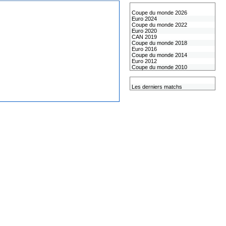
Les coupes internationales
Coupe du monde 2026
Euro 2024
Coupe du monde 2022
Euro 2020
CAN 2019
Coupe du monde 2018
Euro 2016
Coupe du monde 2014
Euro 2012
Coupe du monde 2010
L'équipe de France
Les derniers matchs