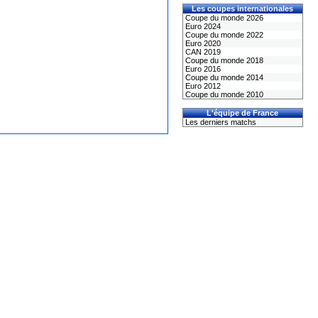
Les coupes internationales
Coupe du monde 2026
Euro 2024
Coupe du monde 2022
Euro 2020
CAN 2019
Coupe du monde 2018
Euro 2016
Coupe du monde 2014
Euro 2012
Coupe du monde 2010
L'équipe de France
Les derniers matchs