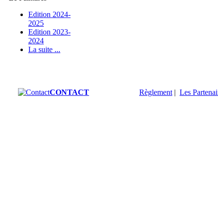
Edition 2024-
2025
Edition 2023-
2024
La suite ...
CONTACT
Règlement
|
Les Partenai