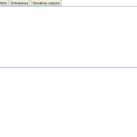
ferts
Entraineurs
Dernières saisons