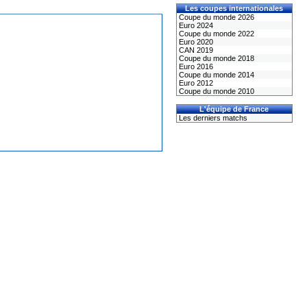
Les coupes internationales
Coupe du monde 2026
Euro 2024
Coupe du monde 2022
Euro 2020
CAN 2019
Coupe du monde 2018
Euro 2016
Coupe du monde 2014
Euro 2012
Coupe du monde 2010
L'équipe de France
Les derniers matchs