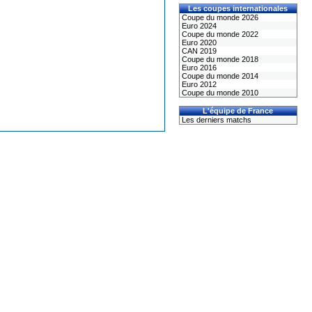
Les coupes internationales
Coupe du monde 2026
Euro 2024
Coupe du monde 2022
Euro 2020
CAN 2019
Coupe du monde 2018
Euro 2016
Coupe du monde 2014
Euro 2012
Coupe du monde 2010
L'équipe de France
Les derniers matchs