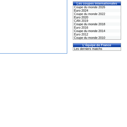
Les coupes internationales
Coupe du monde 2026
Euro 2024
Coupe du monde 2022
Euro 2020
CAN 2019
Coupe du monde 2018
Euro 2016
Coupe du monde 2014
Euro 2012
Coupe du monde 2010
L'équipe de France
Les derniers matchs