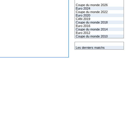
Les coupes internationales
Coupe du monde 2026
Euro 2024
Coupe du monde 2022
Euro 2020
CAN 2019
Coupe du monde 2018
Euro 2016
Coupe du monde 2014
Euro 2012
Coupe du monde 2010
L'équipe de France
Les derniers matchs