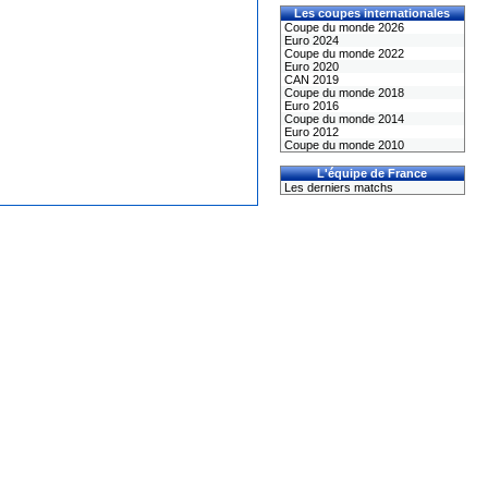
Les coupes internationales
Coupe du monde 2026
Euro 2024
Coupe du monde 2022
Euro 2020
CAN 2019
Coupe du monde 2018
Euro 2016
Coupe du monde 2014
Euro 2012
Coupe du monde 2010
L'équipe de France
Les derniers matchs