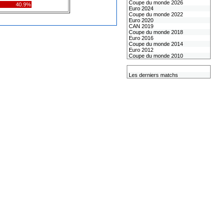
Coupe du monde 2026
40.9%
Euro 2024
Coupe du monde 2022
Euro 2020
CAN 2019
Coupe du monde 2018
Euro 2016
Coupe du monde 2014
Euro 2012
Coupe du monde 2010
L'équipe de France
Les derniers matchs