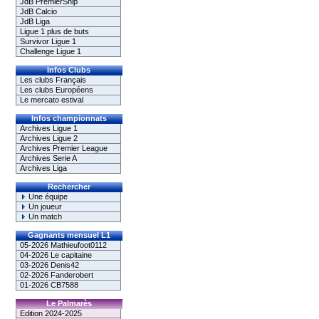
JdB PremierShip
JdB Calcio
JdB Liga
Ligue 1 plus de buts
Survivor Ligue 1
Challenge Ligue 1
Infos Clubs
Les clubs Français
Les clubs Européens
Le mercato estival
Infos championnats
Archives Ligue 1
Archives Ligue 2
Archives Premier League
Archives Serie A
Archives Liga
Rechercher
Une équipe
Un joueur
Un match
Gagnants mensuel L1
05-2026 Mathieufoot0112
04-2026 Le capitaine
03-2026 Denis42
02-2026 Fanderobert
01-2026 CB7588
Le Palmarès
Edition 2024-2025