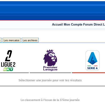
Accueil
Mon Compte
Forum
Direct L
s
Les mercatos
Les archives
Sélectionner une journée pour voir les résultats
Le classement à l'issue de la 37ème journée