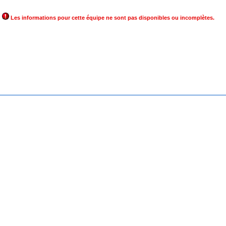
Les informations pour cette équipe ne sont pas disponibles ou incomplètes.