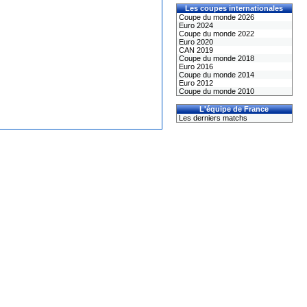
Les coupes internationales
Coupe du monde 2026
Euro 2024
Coupe du monde 2022
Euro 2020
CAN 2019
Coupe du monde 2018
Euro 2016
Coupe du monde 2014
Euro 2012
Coupe du monde 2010
L'équipe de France
Les derniers matchs