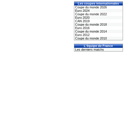
Les coupes internationales
Coupe du monde 2026
Euro 2024
Coupe du monde 2022
Euro 2020
CAN 2019
Coupe du monde 2018
Euro 2016
Coupe du monde 2014
Euro 2012
Coupe du monde 2010
L'équipe de France
Les derniers matchs