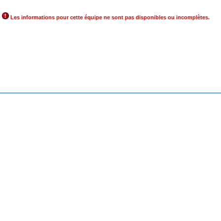
Les informations pour cette équipe ne sont pas disponibles ou incomplètes.