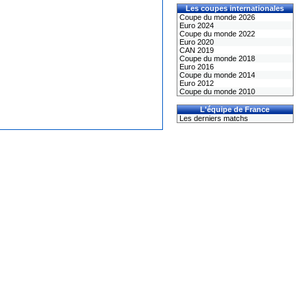
Les coupes internationales
Coupe du monde 2026
Euro 2024
Coupe du monde 2022
Euro 2020
CAN 2019
Coupe du monde 2018
Euro 2016
Coupe du monde 2014
Euro 2012
Coupe du monde 2010
L'équipe de France
Les derniers matchs