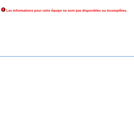
Les informations pour cette équipe ne sont pas disponibles ou incomplètes.