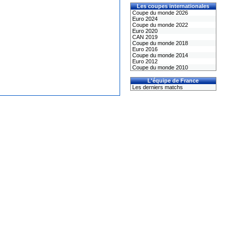
Les coupes internationales
Coupe du monde 2026
Euro 2024
Coupe du monde 2022
Euro 2020
CAN 2019
Coupe du monde 2018
Euro 2016
Coupe du monde 2014
Euro 2012
Coupe du monde 2010
L'équipe de France
Les derniers matchs