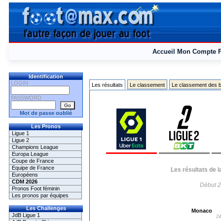
Accueil
Mon Compte
Identification
LOGIN
Les résultats
Le classement
Le classement des b
PASSWORD
Mot de passe oublié
Les Pronos
Ligue 1
Ligue 2
Champions League
Europa League
Coupe de France
Equipe de France
Les résultats de 
Européens
CDM 2026
Début 2
Pronos Foot féminin
Les pronos par équipes
Les Challenges
Monaco
JdB Ligue 1
24