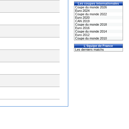
Les coupes internationales
Coupe du monde 2026
Euro 2024
Coupe du monde 2022
Euro 2020
CAN 2019
Coupe du monde 2018
Euro 2016
Coupe du monde 2014
Euro 2012
Coupe du monde 2010
L'équipe de France
Les derniers matchs