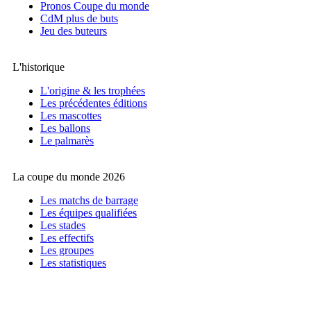
Pronos Coupe du monde
CdM plus de buts
Jeu des buteurs
L'historique
L'origine & les trophées
Les précédentes éditions
Les mascottes
Les ballons
Le palmarès
La coupe du monde 2026
Les matchs de barrage
Les équipes qualifiées
Les stades
Les effectifs
Les groupes
Les statistiques