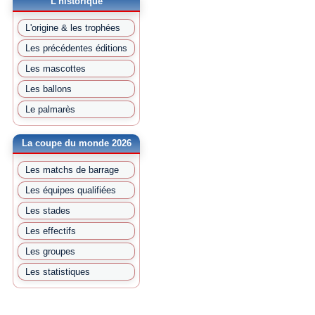
L'historique
L'origine & les trophées
Les précédentes éditions
Les mascottes
Les ballons
Le palmarès
La coupe du monde 2026
Les matchs de barrage
Les équipes qualifiées
Les stades
Les effectifs
Les groupes
Les statistiques