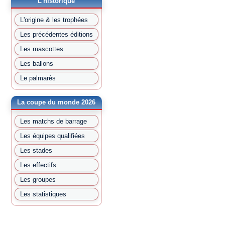
L'historique
L'origine & les trophées
Les précédentes éditions
Les mascottes
Les ballons
Le palmarès
La coupe du monde 2026
Les matchs de barrage
Les équipes qualifiées
Les stades
Les effectifs
Les groupes
Les statistiques