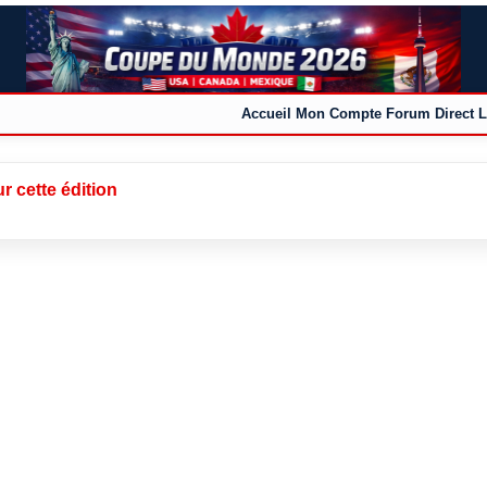
Accueil
Mon Compte
Forum
Direct L
r cette édition