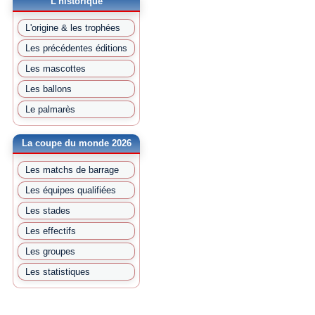
L'historique
L'origine & les trophées
Les précédentes éditions
Les mascottes
Les ballons
Le palmarès
La coupe du monde 2026
Les matchs de barrage
Les équipes qualifiées
Les stades
Les effectifs
Les groupes
Les statistiques