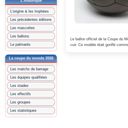
L'historique
L'origine & les trophées
Les précédentes éditions
Les mascottes
Les ballons
Le ballon officiel de la Coupe du 
Le palmarès
cuir. Ce modèle était gonflé comme
La coupe du monde 2026
Les matchs de barrage
Les équipes qualifiées
Les stades
Les effectifs
Les groupes
Les statistiques