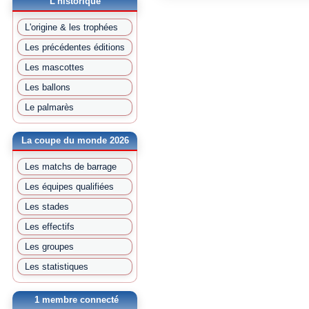
L'historique
L'origine & les trophées
Les précédentes éditions
Les mascottes
Les ballons
Le palmarès
La coupe du monde 2026
Les matchs de barrage
Les équipes qualifiées
Les stades
Les effectifs
Les groupes
Les statistiques
1 membre connecté