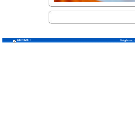
CONTACT
Règlemen