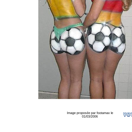
Image proposée par footamax le
01/03/2006