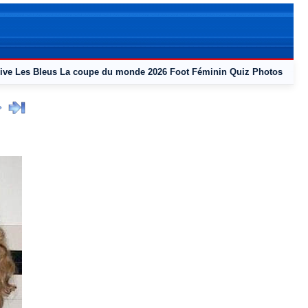
ive
Les Bleus
La coupe du monde 2026
Foot Féminin
Quiz
Photos