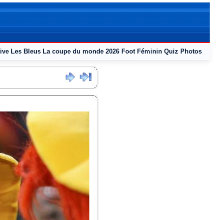
ive
Les Bleus
La coupe du monde 2026
Foot Féminin
Quiz
Photos