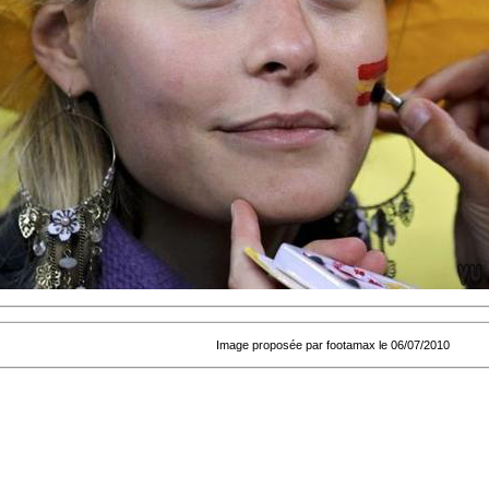
Image proposée par footamax le 06/07/2010