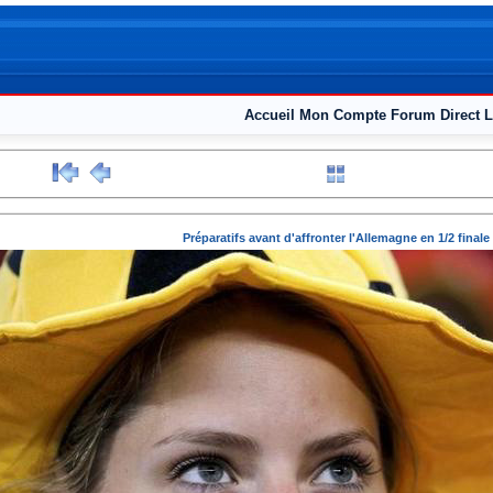
Accueil
Mon Compte
Forum
Direct L
Préparatifs avant d'affronter l'Allemagne en 1/2 finale