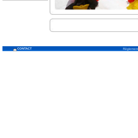
CONTACT
Règlemen