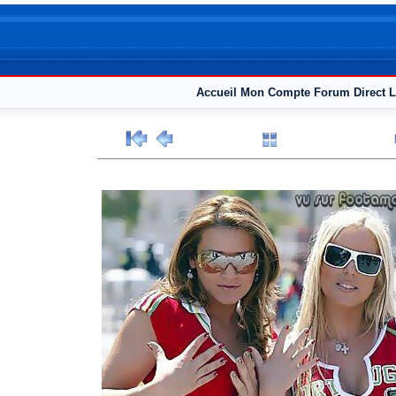
Accueil
Mon Compte
Forum
Direct L