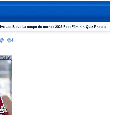
ive
Les Bleus
La coupe du monde 2026
Foot Féminin
Quiz
Photos