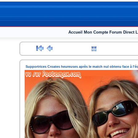
Accueil
Mon Compte
Forum
Direct L
Supportrices Croates heureuses après le match nul obtenu face à l'é