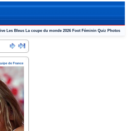
ive
Les Bleus
La coupe du monde 2026
Foot Féminin
Quiz
Photos
quipe de France