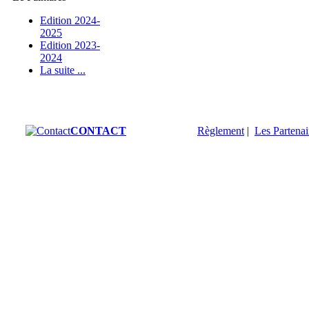
Edition 2024-
2025
Edition 2023-
2024
La suite ...
CONTACT
Règlement
|
Les Partenai