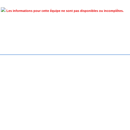
Les informations pour cette équipe ne sont pas disponibles ou incomplètes.