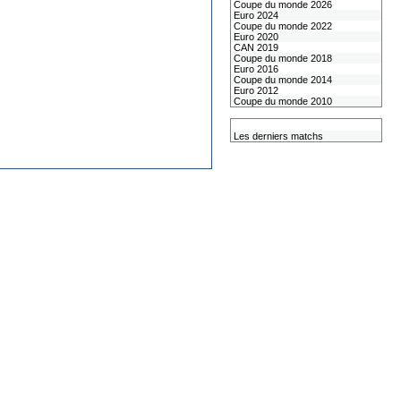
Coupe du monde 2026
Euro 2024
Coupe du monde 2022
Euro 2020
CAN 2019
Coupe du monde 2018
Euro 2016
Coupe du monde 2014
Euro 2012
Coupe du monde 2010
L'équipe de France
Les derniers matchs