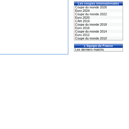
Les coupes internationales
Coupe du monde 2026
Euro 2024
Coupe du monde 2022
Euro 2020
CAN 2019
Coupe du monde 2018
Euro 2016
Coupe du monde 2014
Euro 2012
Coupe du monde 2010
L'équipe de France
Les derniers matchs