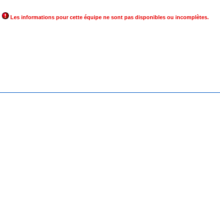
Les informations pour cette équipe ne sont pas disponibles ou incomplètes.