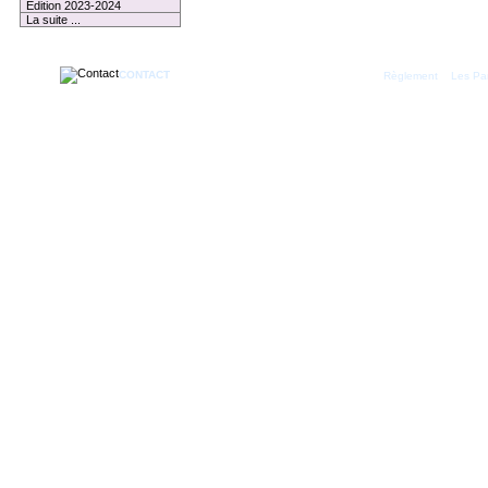
Edition 2023-2024
La suite ...
CONTACT
|
Règlement
Les Par