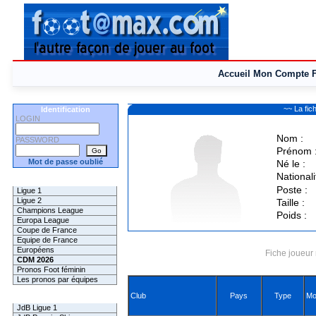
Accueil
Mon Compte
~~ La fi
Identification
LOGIN
Nom :
PASSWORD
Prénom 
Mot de passe oublié
Né le :
Nationali
Les Pronos
Poste :
Ligue 1
Ligue 2
Taille :
Champions League
Poids :
Europa League
Coupe de France
Equipe de France
Européens
Fiche joueur 
CDM 2026
Pronos Foot féminin
Les pronos par équipes
Club
Pays
Type
Mo
Les Challenges
JdB Ligue 1