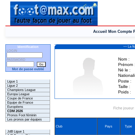
Accueil
Mon Compte
~~ La f
Identification
LOGIN
Nom :
PASSWORD
Prénom 
Mot de passe oublié
Né le :
Nationali
Les Pronos
Poste :
Ligue 1
Ligue 2
Taille :
Champions League
Poids :
Europa League
Coupe de France
Equipe de France
Européens
Fiche joueur 
CDM 2026
Pronos Foot féminin
Les pronos par équipes
Club
Pays
Type
Les Challenges
JdB Ligue 1