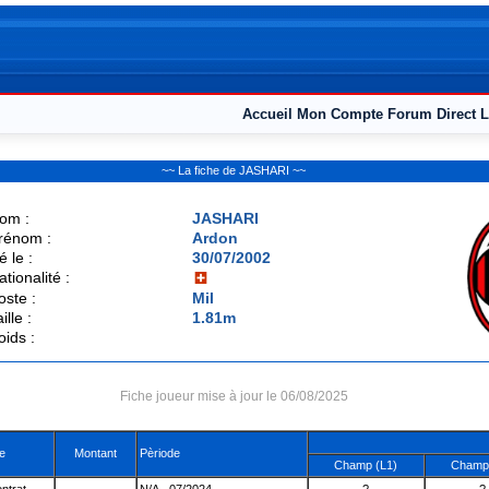
Accueil
Mon Compte
Forum
Direct L
~~ La fiche de JASHARI ~~
om :
JASHARI
rénom :
Ardon
é le :
30/07/2002
ationalité :
oste :
Mil
ille :
1.81m
oids :
Fiche joueur mise à jour le 06/08/2025
e
Montant
Pèriode
Champ (L1)
Champ 