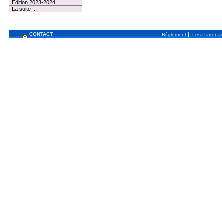
Edition 2023-2024
La suite ...
CONTACT
|
Règlement
Les Partenai