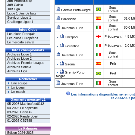
JdB PremierShip
JdB Calcio
Sous
JdB Liga
Gremio Porto Alegre
contrat
Ligue 1 plus de buts
Sous
Survivor Ligue 1
31.0 M
Barcelone
contrat
Challenge Ligue 1
Sous
80.0 M
Juventus Turin
contrat
Infos Clubs
Les clubs Français
Prêt payant
4.5 M€
Liverpool
Les clubs Européens
Le mercato estival
Prêt payant
2.0 M€
Fiorentina
Infos championnats
Sous
Archives Ligue 1
Juventus Turin
contrat
Archives Ligue 2
Archives Premier League
Prêt
Girona
Archives Serie A
Archives Liga
Gremio Porto
Prêt
Alegre
Rechercher
Sous
Une équipe
Juventus Turin
contrat
Un joueur
Un match
Les informations disponibles ne remonte
et 2006/2007 p
Gagnants mensuel L1
05-2026 Mathieufoot0112
04-2026 Le capitaine
03-2026 Denis42
02-2026 Fanderobert
01-2026 CB7588
Le Palmarès
Edition 2024-2025