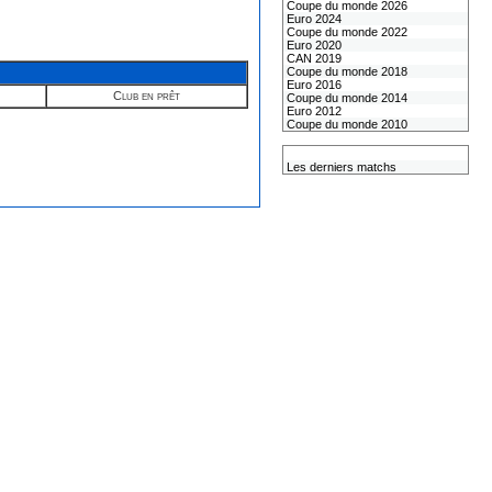
Coupe du monde 2026
Euro 2024
Coupe du monde 2022
Euro 2020
CAN 2019
Coupe du monde 2018
Euro 2016
Club en prêt
Coupe du monde 2014
Euro 2012
Coupe du monde 2010
L'équipe de France
Les derniers matchs