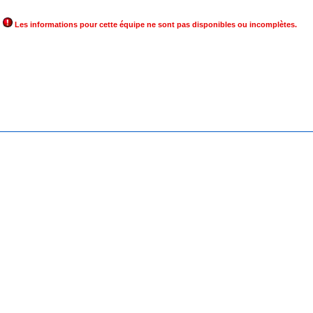
Les informations pour cette équipe ne sont pas disponibles ou incomplètes.