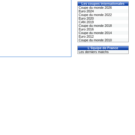
Les coupes internationales
Coupe du monde 2026
Euro 2024
Coupe du monde 2022
Euro 2020
CAN 2019
Coupe du monde 2018
Euro 2016
Coupe du monde 2014
Euro 2012
Coupe du monde 2010
L'équipe de France
Les derniers matchs