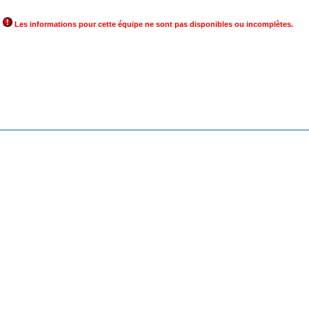
Les informations pour cette équipe ne sont pas disponibles ou incomplètes.