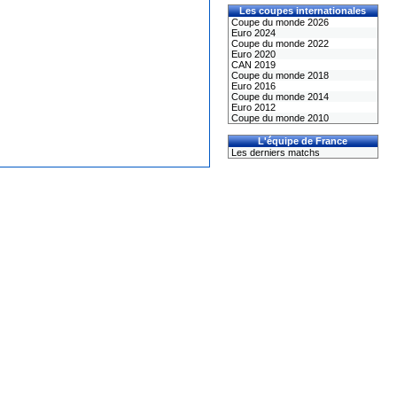
Les coupes internationales
Coupe du monde 2026
Euro 2024
Coupe du monde 2022
Euro 2020
CAN 2019
Coupe du monde 2018
Euro 2016
Coupe du monde 2014
Euro 2012
Coupe du monde 2010
L'équipe de France
Les derniers matchs