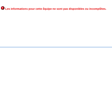
Les informations pour cette équipe ne sont pas disponibles ou incomplètes.