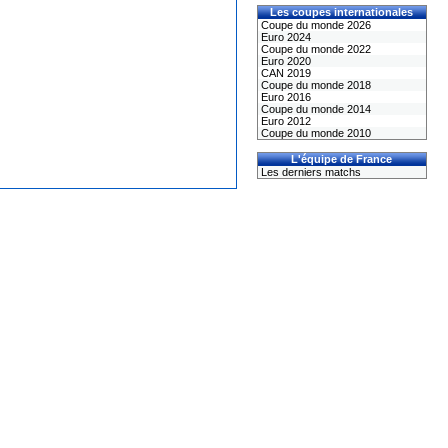
Les coupes internationales
Coupe du monde 2026
Euro 2024
Coupe du monde 2022
Euro 2020
CAN 2019
Coupe du monde 2018
Euro 2016
Coupe du monde 2014
Euro 2012
Coupe du monde 2010
L'équipe de France
Les derniers matchs