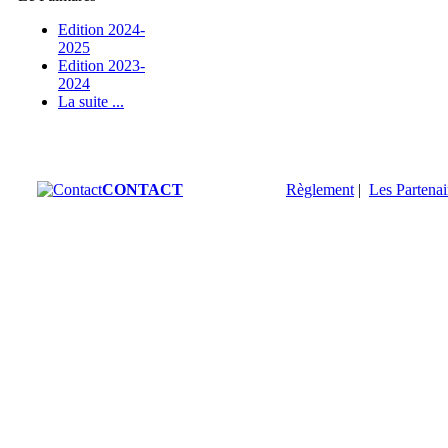
Edition 2024-
2025
Edition 2023-
2024
La suite ...
CONTACT
Règlement
|
Les Partenai