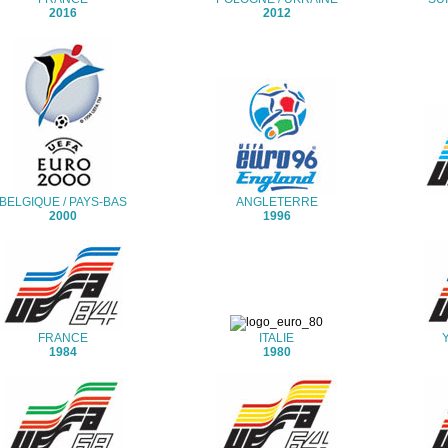
2016
2012
BELGIQUE / PAYS-BAS
ANGLETERRE
2000
1996
FRANCE
ITALIE
1984
1980