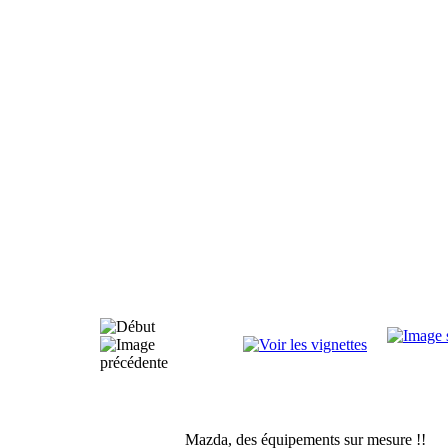
Mazda, des équipements sur mesure !!