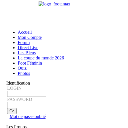
Accueil
Mon Compte
Forum
Direct Live
Les Bleus
La coupe du monde 2026
Foot Féminin
Quiz
Photos
Identification
LOGIN
PASSWORD
Mot de passe oublié
Les Pronos