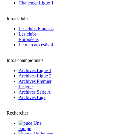
Challenge Ligue 1
Infos Clubs
Les clubs Français
Les clubs
Européens
Le mercato estival
Infos championnats
Archives Ligue 1
Archives Ligue 2
Archives Premier
League
Archives Serie A
Archives Liga
Rechercher
Une
équipe
Un joueur