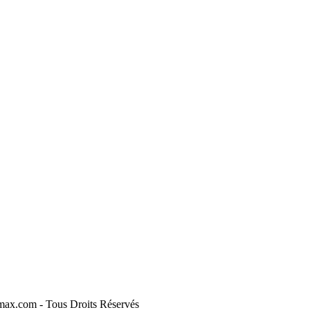
max.com
- Tous Droits Réservés