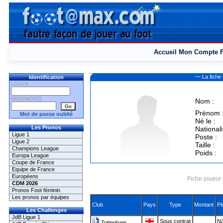
Accueil
Mon Compte
~~ La fich
Identification
LOGIN
PASSWORD
Nom :
Prénom 
Mot de passe oublié
Né le :
Les Pronos
Nationali
Ligue 1
Poste :
Ligue 2
Taille :
Champions League
Poids :
Europa League
Coupe de France
Equipe de France
Européens
Fiche joueur 
CDM 2026
Pronos Foot féminin
Les pronos par équipes
Club
Pays
Type
Montant
Pè
Les Challenges
JdB Ligue 1
Sous contrat
N/
Tottenham