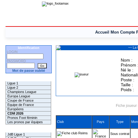
Accueil
Mon Compte
~~ La 
Identification
LOGIN
Nom :
PASSWORD
Prénom 
Né le :
Mot de passe oublié
Nationali
Les Pronos
Poste :
Ligue 1
Taille :
Ligue 2
Poids :
Champions League
Europa League
Coupe de France
Equipe de France
Fiche joueur 
Européens
CDM 2026
Pronos Foot féminin
Club
Pays
Type
Mont
Les pronos par équipes
Les Challenges
Reims
Sous contrat
JdB Ligue 1