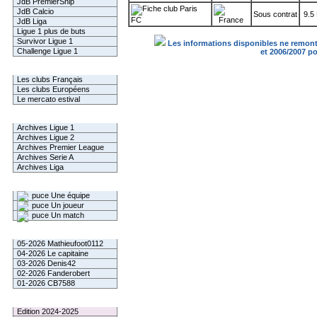
JdB PremierShip
Paris
JdB Calcio
Sous contrat
9.5
FC
JdB Liga
Ligue 1 plus de buts
Survivor Ligue 1
Les informations disponibles ne remonte
Challenge Ligue 1
et 2006/2007 p
Infos Clubs
Les clubs Français
Les clubs Européens
Le mercato estival
Infos championnats
Archives Ligue 1
Archives Ligue 2
Archives Premier League
Archives Serie A
Archives Liga
Rechercher
Une équipe
Un joueur
Un match
Gagnants mensuel L1
05-2026 Mathieufoot0112
04-2026 Le capitaine
03-2026 Denis42
02-2026 Fanderobert
01-2026 CB7588
Le Palmarès
Edition 2024-2025