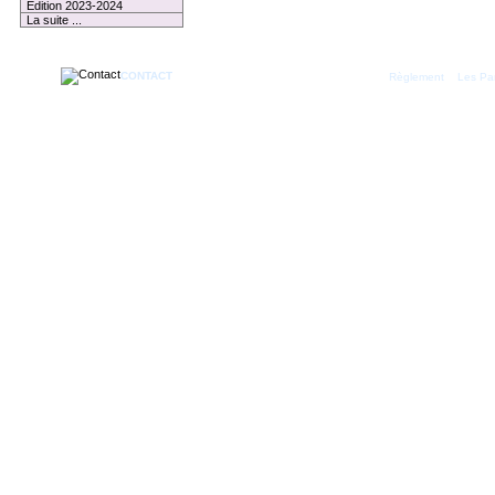
Edition 2023-2024
La suite ...
CONTACT
|
Règlement
Les Par